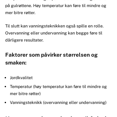
på gulrøttene. Høy temperatur kan føre til mindre og
mer bitre røtter.
Til slutt kan vanningsteknikken også spille en rolle.
Overvanning eller undervanning kan begge føre til
dårligere resultater.
Faktorer som påvirker størrelsen og
smaken:
Jordkvalitet
Temperatur (høy temperatur kan føre til mindre og
mer bitre røtter)
Vanningsteknikk (overvanning eller undervanning)