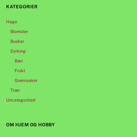
KATEGORIER
Hage
Blomster
Busker
Dyrking
Bær
Frukt
Grønnsaker
Trær
Uncategorized
OM HJEM OG HOBBY