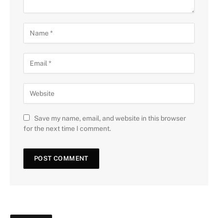
Save my name, email, and website in this browser
for the next time I comment.