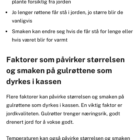
plante forsiktig fra jorden
Jo lenger røttene får stå i jorden, jo større blir de
vanligvis
Smaken kan endre seg hvis de får stå for lenge eller
hvis været blir for varmt
Faktorer som påvirker størrelsen
og smaken på gulrøttene som
dyrkes i kassen
Flere faktorer kan påvirke størrelsen og smaken på
gulrøttene som dyrkes i kassen. En viktig faktor er
jordkvaliteten. Gulrøtter trenger næringsrik, godt
drenert jord for å vokse godt.
Temperaturen kan også påvirke størrelsen og smaken