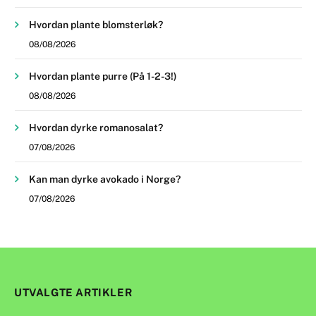
Hvordan plante blomsterløk?
08/08/2026
Hvordan plante purre (På 1-2-3!)
08/08/2026
Hvordan dyrke romanosalat?
07/08/2026
Kan man dyrke avokado i Norge?
07/08/2026
UTVALGTE ARTIKLER