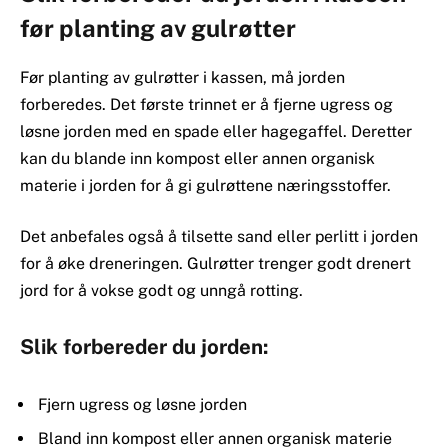
før planting av gulrøtter
Før planting av gulrøtter i kassen, må jorden
forberedes. Det første trinnet er å fjerne ugress og
løsne jorden med en spade eller hagegaffel. Deretter
kan du blande inn kompost eller annen organisk
materie i jorden for å gi gulrøttene næringsstoffer.
Det anbefales også å tilsette sand eller perlitt i jorden
for å øke dreneringen. Gulrøtter trenger godt drenert
jord for å vokse godt og unngå rotting.
Slik forbereder du jorden:
Fjern ugress og løsne jorden
Bland inn kompost eller annen organisk materie