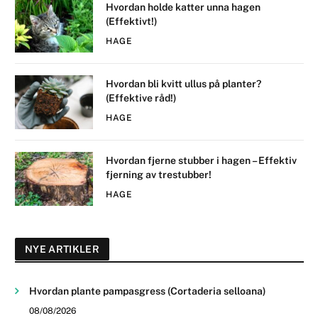
Hvordan holde katter unna hagen
(Effektivt!)
HAGE
Hvordan bli kvitt ullus på planter?
(Effektive råd!)
HAGE
Hvordan fjerne stubber i hagen – Effektiv
fjerning av trestubber!
HAGE
NYE ARTIKLER
Hvordan plante pampasgress (Cortaderia selloana)
08/08/2026