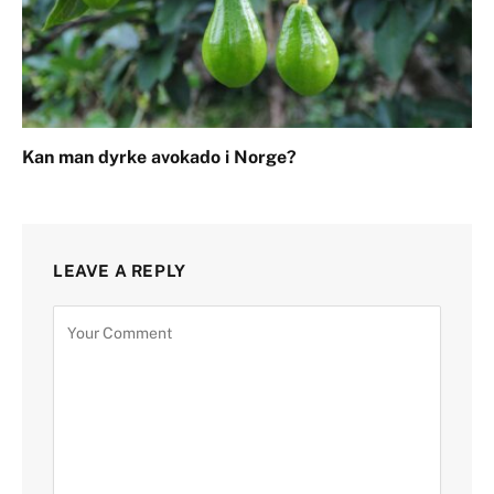
Kan man dyrke avokado i Norge?
LEAVE A REPLY