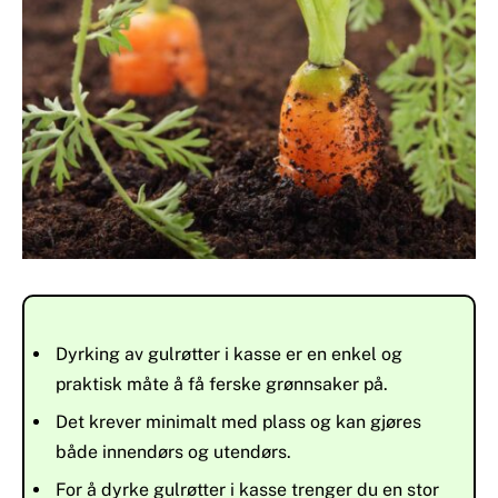
Dyrking av gulrøtter i kasse er en enkel og
praktisk måte å få ferske grønnsaker på.
Det krever minimalt med plass og kan gjøres
både innendørs og utendørs.
For å dyrke gulrøtter i kasse trenger du en stor