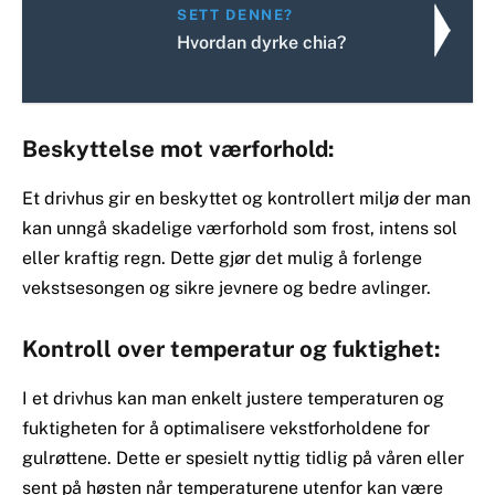
SETT DENNE?
Hvordan dyrke chia?
Beskyttelse mot værforhold:
Et drivhus gir en beskyttet og kontrollert miljø der man
kan unngå skadelige værforhold som frost, intens sol
eller kraftig regn. Dette gjør det mulig å forlenge
vekstsesongen og sikre jevnere og bedre avlinger.
Kontroll over temperatur og fuktighet:
I et drivhus kan man enkelt justere temperaturen og
fuktigheten for å optimalisere vekstforholdene for
gulrøttene. Dette er spesielt nyttig tidlig på våren eller
sent på høsten når temperaturene utenfor kan være