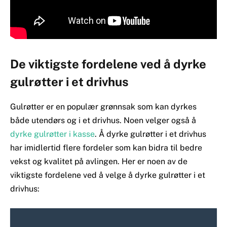
De viktigste fordelene ved å dyrke
gulrøtter i et drivhus
Gulrøtter er en populær grønnsak som kan dyrkes
både utendørs og i et drivhus. Noen velger også å
dyrke gulrøtter i kasse
. Å dyrke gulrøtter i et drivhus
har imidlertid flere fordeler som kan bidra til bedre
vekst og kvalitet på avlingen. Her er noen av de
viktigste fordelene ved å velge å dyrke gulrøtter i et
drivhus: