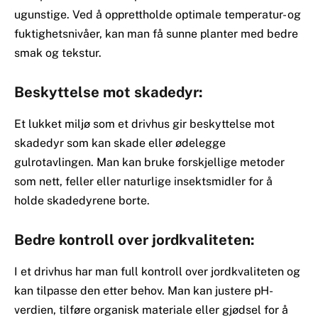
ugunstige. Ved å opprettholde optimale temperatur- og
fuktighetsnivåer, kan man få sunne planter med bedre
smak og tekstur.
Beskyttelse mot skadedyr:
Et lukket miljø som et drivhus gir beskyttelse mot
skadedyr som kan skade eller ødelegge
gulrotavlingen. Man kan bruke forskjellige metoder
som nett, feller eller naturlige insektsmidler for å
holde skadedyrene borte.
Bedre kontroll over jordkvaliteten:
I et drivhus har man full kontroll over jordkvaliteten og
kan tilpasse den etter behov. Man kan justere pH-
verdien, tilføre organisk materiale eller gjødsel for å