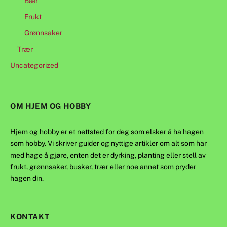
Bær
Frukt
Grønnsaker
Trær
Uncategorized
OM HJEM OG HOBBY
Hjem og hobby er et nettsted for deg som elsker å ha hagen
som hobby. Vi skriver guider og nyttige artikler om alt som har
med hage å gjøre, enten det er dyrking, planting eller stell av
frukt, grønnsaker, busker, trær eller noe annet som pryder
hagen din.
KONTAKT