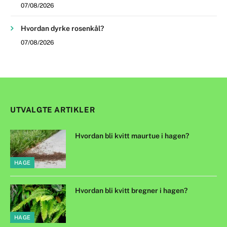
07/08/2026
Hvordan dyrke rosenkål?
07/08/2026
UTVALGTE ARTIKLER
Hvordan bli kvitt maurtue i hagen?
HAGE
Hvordan bli kvitt bregner i hagen?
HAGE