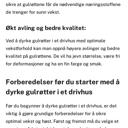
sikre at gulrøttene får de nødvendige næringsstoffene
de trenger for sunn vekst.
Økt avling og bedre kvalitet:
Ved å dyrke gulrøtter i et drivhus med optimale
vekstforhold kan man oppnå høyere avlinger og bedre
kvalitet på gulrøttene. De vil ha jevn størrelse, være fri
for deformasjoner og ha en fin farge og smak.
Forberedelser før du starter med å
dyrke gulrøtter i et drivhus
Før du begynner å dyrke gulrøtter i et drivhus, er det
viktig å gjøre grundige forberedelser for å sikre
optimal vekst og høst. Først og fremst må du velge et