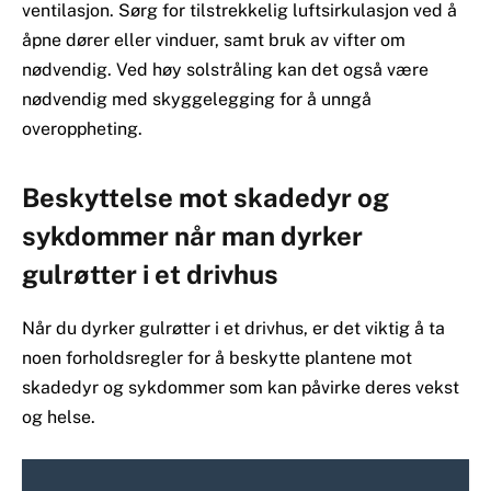
ventilasjon. Sørg for tilstrekkelig luftsirkulasjon ved å
åpne dører eller vinduer, samt bruk av vifter om
nødvendig. Ved høy solstråling kan det også være
nødvendig med skyggelegging for å unngå
overoppheting.
Beskyttelse mot skadedyr og
sykdommer når man dyrker
gulrøtter i et drivhus
Når du dyrker gulrøtter i et drivhus, er det viktig å ta
noen forholdsregler for å beskytte plantene mot
skadedyr og sykdommer som kan påvirke deres vekst
og helse.