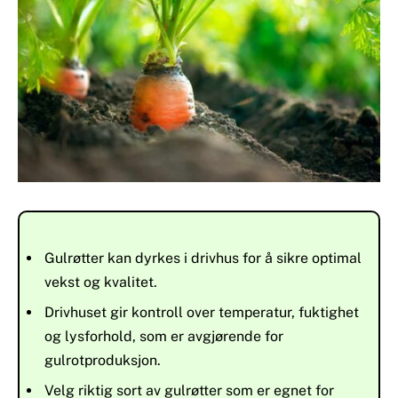
Gulrøtter kan dyrkes i drivhus for å sikre optimal
vekst og kvalitet.
Drivhuset gir kontroll over temperatur, fuktighet
og lysforhold, som er avgjørende for
gulrotproduksjon.
Velg riktig sort av gulrøtter som er egnet for