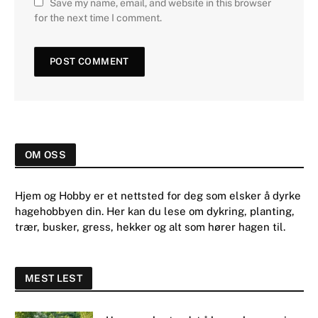
Save my name, email, and website in this browser
for the next time I comment.
OM OSS
Hjem og Hobby er et nettsted for deg som elsker å dyrke
hagehobbyen din. Her kan du lese om dykring, planting,
trær, busker, gress, hekker og alt som hører hagen til.
MEST LEST