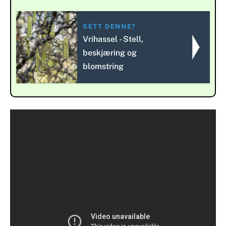
SETT DENNE?
Vrihassel - Stell,
beskjæring og
blomstring