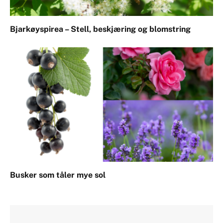
Bjarkøyspirea – Stell, beskjæring og blomstring
Busker som tåler mye sol