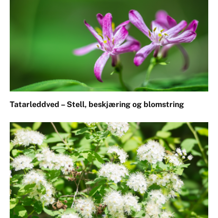
Tatarleddved – Stell, beskjæring og blomstring