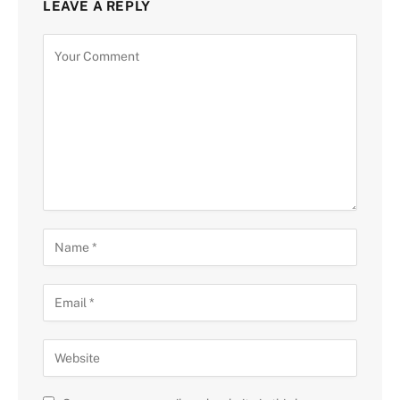
LEAVE A REPLY