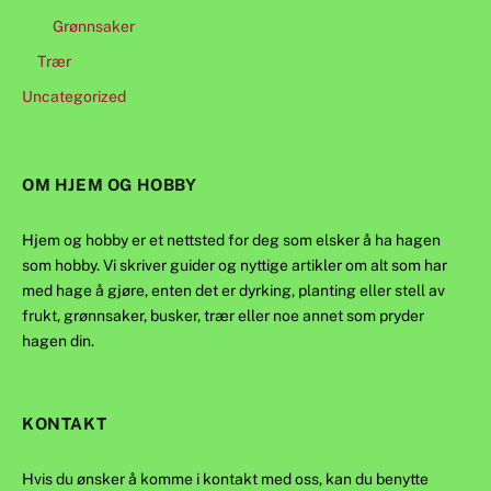
Grønnsaker
Trær
Uncategorized
OM HJEM OG HOBBY
Hjem og hobby er et nettsted for deg som elsker å ha hagen
som hobby. Vi skriver guider og nyttige artikler om alt som har
med hage å gjøre, enten det er dyrking, planting eller stell av
frukt, grønnsaker, busker, trær eller noe annet som pryder
hagen din.
KONTAKT
Hvis du ønsker å komme i kontakt med oss, kan du benytte