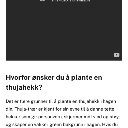
Hvorfor ønsker du å plante en
thujahekk?
Det er flere grunner til å plante en thujahekk i hagen
din. Thuja-trær er kjent for sin evne til å danne tette
hekker som gir personvern, skjermer mot vind og støy,
og skaper en vakker grønn bakgrunn i hagen. Hvis du