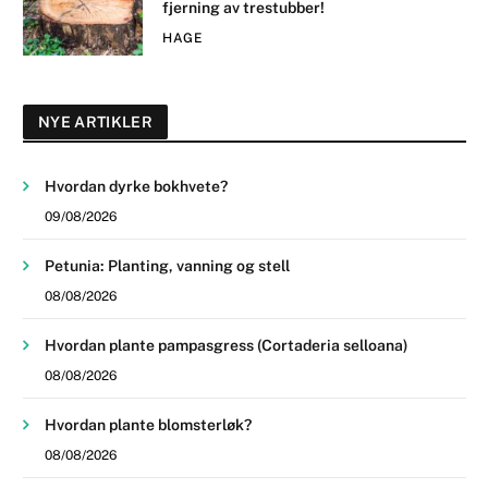
fjerning av trestubber!
HAGE
NYE ARTIKLER
Hvordan dyrke bokhvete?
09/08/2026
Petunia: Planting, vanning og stell
08/08/2026
Hvordan plante pampasgress (Cortaderia selloana)
08/08/2026
Hvordan plante blomsterløk?
08/08/2026