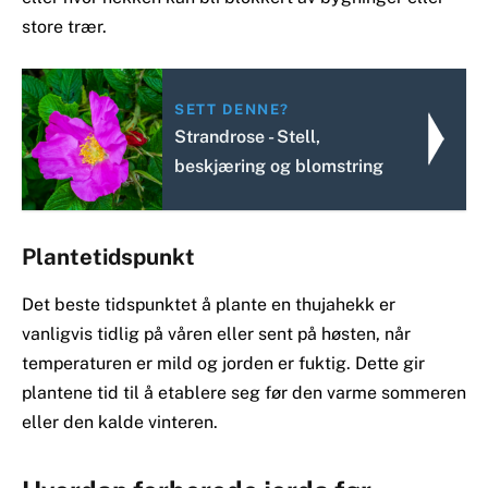
store trær.
SETT DENNE?
Strandrose - Stell,
beskjæring og blomstring
Plantetidspunkt
Det beste tidspunktet å plante en thujahekk er
vanligvis tidlig på våren eller sent på høsten, når
temperaturen er mild og jorden er fuktig. Dette gir
plantene tid til å etablere seg før den varme sommeren
eller den kalde vinteren.