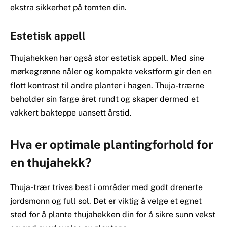
ekstra sikkerhet på tomten din.
Estetisk appell
Thujahekken har også stor estetisk appell. Med sine
mørkegrønne nåler og kompakte vekstform gir den en
flott kontrast til andre planter i hagen. Thuja-trærne
beholder sin farge året rundt og skaper dermed et
vakkert bakteppe uansett årstid.
Hva er optimale plantingforhold for
en thujahekk?
Thuja-trær trives best i områder med godt drenerte
jordsmonn og full sol. Det er viktig å velge et egnet
sted for å plante thujahekken din for å sikre sunn vekst