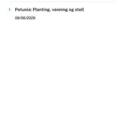
Petunia: Planting, vanning og stell
08/08/2026