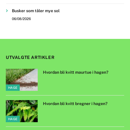
Busker som tåler mye sol
06/08/2026
UTVALGTE ARTIKLER
Hvordan bli kvitt maurtue i hagen?
HAGE
Hvordan bli kvitt bregner i hagen?
HAGE