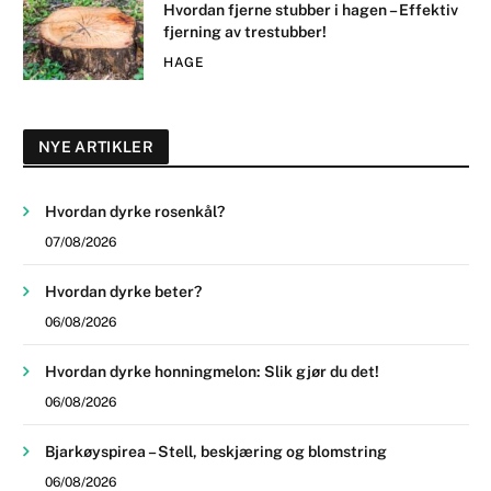
Hvordan fjerne stubber i hagen – Effektiv
fjerning av trestubber!
HAGE
NYE ARTIKLER
Hvordan dyrke rosenkål?
07/08/2026
Hvordan dyrke beter?
06/08/2026
Hvordan dyrke honningmelon: Slik gjør du det!
06/08/2026
Bjarkøyspirea – Stell, beskjæring og blomstring
06/08/2026