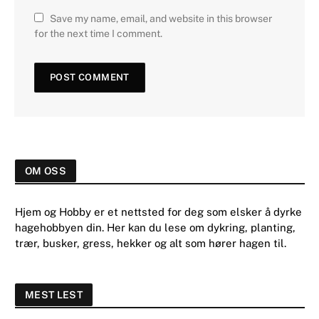
Save my name, email, and website in this browser
for the next time I comment.
OM OSS
Hjem og Hobby er et nettsted for deg som elsker å dyrke
hagehobbyen din. Her kan du lese om dykring, planting,
trær, busker, gress, hekker og alt som hører hagen til.
MEST LEST