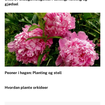
gjødsel
Peoner i hagen: Planting og stell
Hvordan plante orkideer