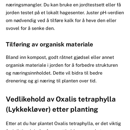
næringsmangler. Du kan bruke en jordtestsett eller få
jorden testet på et lokalt hagesenter. Juster pH-verdien
om nødvendig ved å tilføre kalk for å heve den eller
svovel for å senke den.
Tilføring av organisk materiale
Bland inn kompost, godt råtnet gjødsel eller annet
organisk materiale i jorden for å forbedre strukturen
og næringsinnholdet. Dette vil bidra til bedre
drenering og gi næring til planten over tid.
Vedlikehold av Oxalis tetraphylla
(Lykkekløver) etter planting
Etter at du har plantet Oxalis tetraphylla, er det viktig