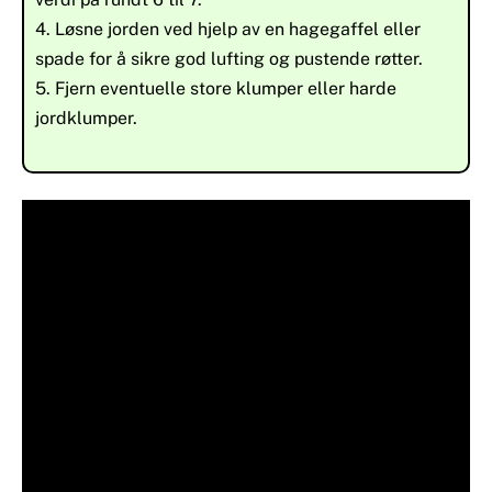
4. Løsne jorden ved hjelp av en hagegaffel eller
spade for å sikre god lufting og pustende røtter.
5. Fjern eventuelle store klumper eller harde
jordklumper.