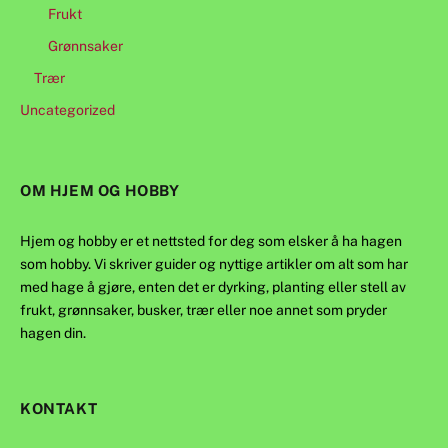
Frukt
Grønnsaker
Trær
Uncategorized
OM HJEM OG HOBBY
Hjem og hobby er et nettsted for deg som elsker å ha hagen
som hobby. Vi skriver guider og nyttige artikler om alt som har
med hage å gjøre, enten det er dyrking, planting eller stell av
frukt, grønnsaker, busker, trær eller noe annet som pryder
hagen din.
KONTAKT