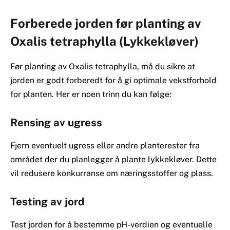
Forberede jorden før planting av
Oxalis tetraphylla (Lykkekløver)
Før planting av Oxalis tetraphylla, må du sikre at
jorden er godt forberedt for å gi optimale vekstforhold
for planten. Her er noen trinn du kan følge:
Rensing av ugress
Fjern eventuelt ugress eller andre planterester fra
området der du planlegger å plante lykkekløver. Dette
vil redusere konkurranse om næringsstoffer og plass.
Testing av jord
Test jorden for å bestemme pH-verdien og eventuelle