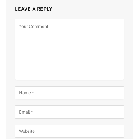
LEAVE A REPLY