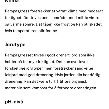
Klima
Pampasgress foretrekker et varmt klima med moderat
fuktighet. Det trives best i områder med milde vintre
og varme somre. Det tåler ikke frost og kan bli skadet
hvis temperaturen blir for lav.
Jordtype
Pampasgresset trives i godt drenert jord som ikke
holder på for mye fuktighet. Det kan overleve i
forskjellige jordtyper, men foretrekker sand- eller
leirjord med god drenering. Hvis jorden din har dårlig
drenering, kan det være lurt å tilføre organisk
materiale som kompost for å forbedre dreneringen.
pH-nivå