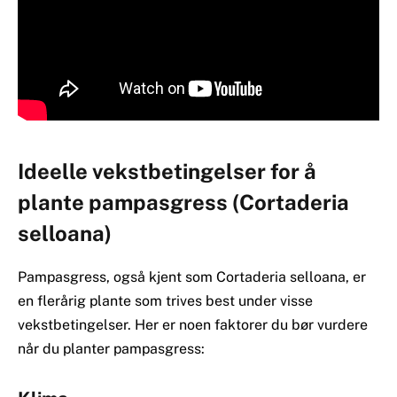
Ideelle vekstbetingelser for å
plante pampasgress (Cortaderia
selloana)
Pampasgress, også kjent som Cortaderia selloana, er
en flerårig plante som trives best under visse
vekstbetingelser. Her er noen faktorer du bør vurdere
når du planter pampasgress: