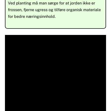
Ved planting må man sørge for at jorden ikke er
frossen, fjerne ugress og tilføre organisk materiale
for bedre næringsinnhold.