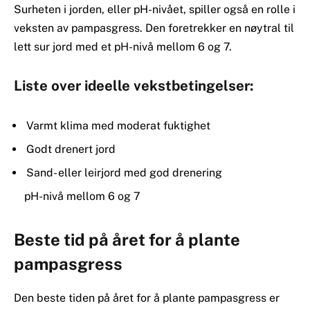
Surheten i jorden, eller pH-nivået, spiller også en rolle i
veksten av pampasgress. Den foretrekker en nøytral til
lett sur jord med et pH-nivå mellom 6 og 7.
Liste over ideelle vekstbetingelser:
Varmt klima med moderat fuktighet
Godt drenert jord
Sand- eller leirjord med god drenering
pH-nivå mellom 6 og 7
Beste tid på året for å plante
pampasgress
Den beste tiden på året for å plante pampasgress er