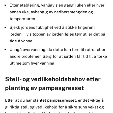
Etter etablering, vanligvis en gang i uken eller hver
annen uke, avhengig av nedbørsmengden og
temperaturen.
Sjekk jordens fuktighet ved å stikke fingeren i
jorden. Hvis toppen av jorden føles tørr ut, er det på
tide å vanne.
Unngå overvanning, da dette kan føre til rotrot eller
andre problemer. Sørg for at jorden får tid til å tørke
litt mellom hver vanning.
Stell- og vedlikeholdsbehov etter
planting av pampasgresset
Etter at du har plantet pampasgresset, er det viktig å
gi riktig stell og vedlikehold for å sikre sunn vekst og