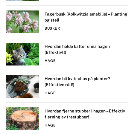
Fagerbusk (Kolkwitzia amabilis) – Planting
og stell
BUSKER
Hvordan holde katter unna hagen
(Effektivt!)
HAGE
Hvordan bli kvitt ullus på planter?
(Effektive råd!)
HAGE
Hvordan fjerne stubber i hagen – Effektiv
fjerning av trestubber!
HAGE