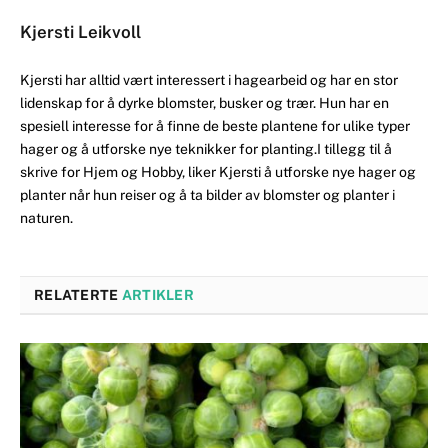
Kjersti Leikvoll
Kjersti har alltid vært interessert i hagearbeid og har en stor
lidenskap for å dyrke blomster, busker og trær. Hun har en
spesiell interesse for å finne de beste plantene for ulike typer
hager og å utforske nye teknikker for planting.I tillegg til å
skrive for Hjem og Hobby, liker Kjersti å utforske nye hager og
planter når hun reiser og å ta bilder av blomster og planter i
naturen.
RELATERTE
ARTIKLER