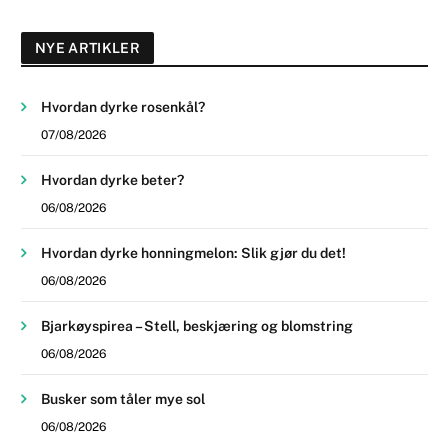
NYE ARTIKLER
Hvordan dyrke rosenkål?
07/08/2026
Hvordan dyrke beter?
06/08/2026
Hvordan dyrke honningmelon: Slik gjør du det!
06/08/2026
Bjarkøyspirea – Stell, beskjæring og blomstring
06/08/2026
Busker som tåler mye sol
06/08/2026