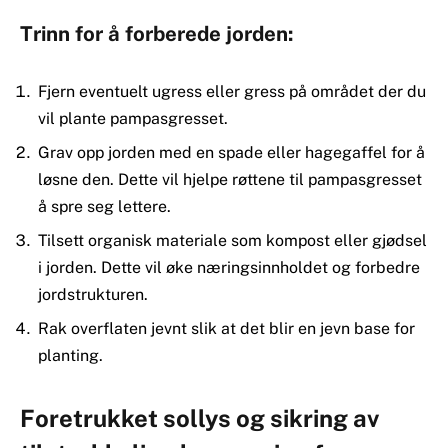
Trinn for å forberede jorden:
Fjern eventuelt ugress eller gress på området der du
vil plante pampasgresset.
Grav opp jorden med en spade eller hagegaffel for å
løsne den. Dette vil hjelpe røttene til pampasgresset
å spre seg lettere.
Tilsett organisk materiale som kompost eller gjødsel
i jorden. Dette vil øke næringsinnholdet og forbedre
jordstrukturen.
Rak overflaten jevnt slik at det blir en jevn base for
planting.
Foretrukket sollys og sikring av