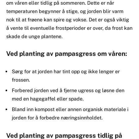
om våren eller tidlig på sommeren. Dette er når
temperaturen begynner å stige, og jorden blir varm
nok til at frøene kan spire og vokse. Det er også viktig
å vente til eventuelle frostperioder er over, da frost kan
skade de unge plantene.
Ved planting av pampasgress om våren:
Sørg for at jorden har tint opp og ikke lenger er
frossen.
Forbered jorden ved å fjerne ugress og løsne den
med en hagegaffel eller spade.
Bland inn kompost eller annen organisk materiale i
jorden for å forbedre næringsinnholdet.
Ved planting av pampasgress tidlig på