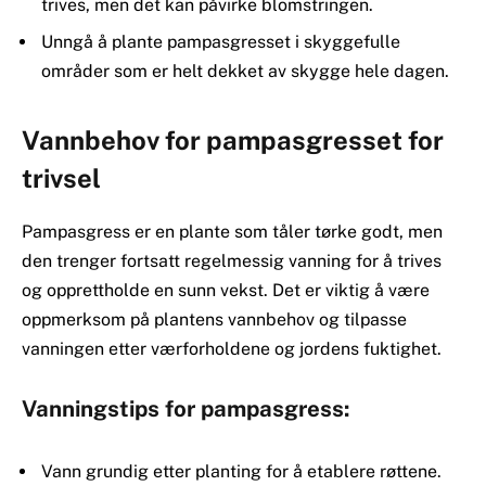
trives, men det kan påvirke blomstringen.
Unngå å plante pampasgresset i skyggefulle
områder som er helt dekket av skygge hele dagen.
Vannbehov for pampasgresset for
trivsel
Pampasgress er en plante som tåler tørke godt, men
den trenger fortsatt regelmessig vanning for å trives
og opprettholde en sunn vekst. Det er viktig å være
oppmerksom på plantens vannbehov og tilpasse
vanningen etter værforholdene og jordens fuktighet.
Vanningstips for pampasgress:
Vann grundig etter planting for å etablere røttene.