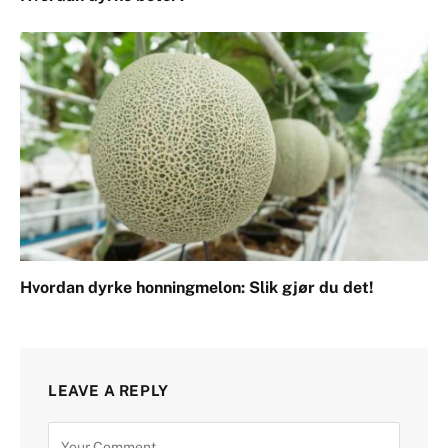
Hvordan dyrke honningmelon: Slik gjør du det!
LEAVE A REPLY