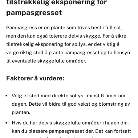
tilstrekkelig eksponering for
pampasgresset
Pampasgress er en plante som trives best i full sol,
men den kan også tolerere delvis skygge. For å sikre
tilstrekkelig eksponering for sollys, er det viktig å
velge riktig sted å plante pampasgresset og ta hensyn
til eventuelle skyggefulle områder.
Faktorer å vurdere:
Velg et sted med direkte sollys i minst 6 timer om
dagen. Dette vil bidra til god vekst og blomstring av
planten.
Hvis du har delvis skyggefulle områder i hagen din,
kan du plassere pampasgresset der. Det kan fortsatt