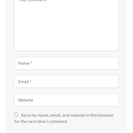
Save my name, email, and website in this browser
for the next time I comment.