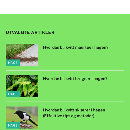
UTVALGTE ARTIKLER
Hvordan bli kvitt maurtue i hagen?
HAGE
Hvordan bli kvitt bregner i hagen?
HAGE
Hvordan bli kvitt skjærer i hagen
(Effektive tips og metoder)
HAGE