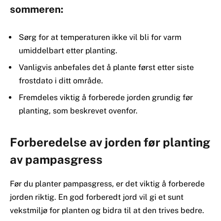
sommeren:
Sørg for at temperaturen ikke vil bli for varm
umiddelbart etter planting.
Vanligvis anbefales det å plante først etter siste
frostdato i ditt område.
Fremdeles viktig å forberede jorden grundig før
planting, som beskrevet ovenfor.
Forberedelse av jorden før planting
av pampasgress
Før du planter pampasgress, er det viktig å forberede
jorden riktig. En god forberedt jord vil gi et sunt
vekstmiljø for planten og bidra til at den trives bedre.