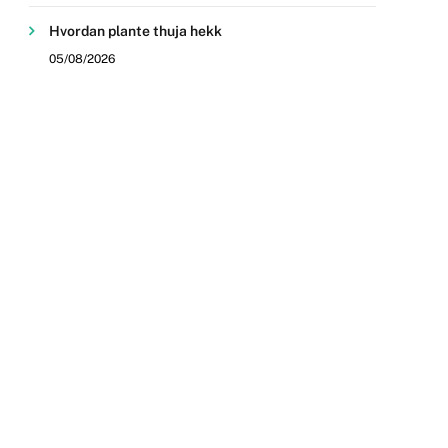
Hvordan plante thuja hekk
05/08/2026