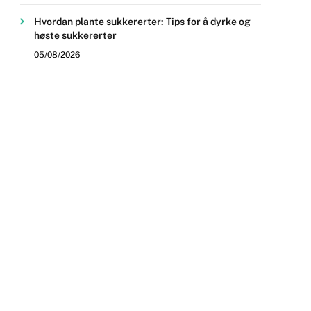
Hvordan plante sukkererter: Tips for å dyrke og
høste sukkererter
05/08/2026