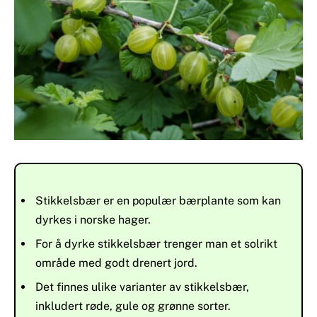
Stikkelsbær er en populær bærplante som kan
dyrkes i norske hager.
For å dyrke stikkelsbær trenger man et solrikt
område med godt drenert jord.
Det finnes ulike varianter av stikkelsbær,
inkludert røde, gule og grønne sorter.