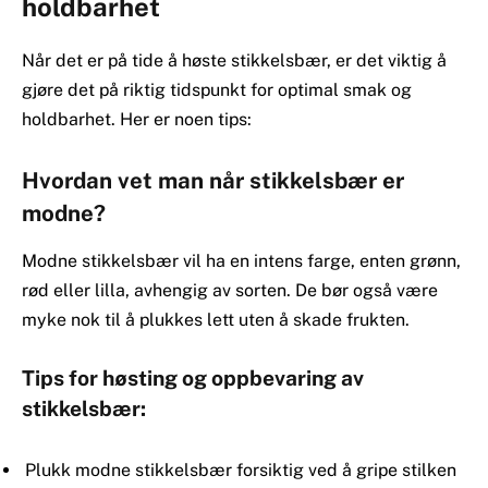
holdbarhet
Når det er på tide å høste stikkelsbær, er det viktig å
gjøre det på riktig tidspunkt for optimal smak og
holdbarhet. Her er noen tips:
Hvordan vet man når stikkelsbær er
modne?
Modne stikkelsbær vil ha en intens farge, enten grønn,
rød eller lilla, avhengig av sorten. De bør også være
myke nok til å plukkes lett uten å skade frukten.
Tips for høsting og oppbevaring av
stikkelsbær:
Plukk modne stikkelsbær forsiktig ved å gripe stilken