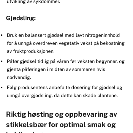
utvikling av sykdommer.
Gjødsling:
Bruk en balansert gjødsel med lavt nitrogeninnhold
for å unngå overdreven vegetativ vekst på bekostning
av fruktproduksjonen.
Påfør gjødsel tidlig på våren før veksten begynner, og
gjenta påføringen i midten av sommeren hvis
nødvendig.
Følg produsentens anbefalte dosering for gjødsel og
unngå overgjødsling, da dette kan skade plantene.
Riktig høsting og oppbevaring av
stikkelsbær for optimal smak og