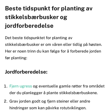
Beste tidspunkt for planting av
stikkelsbærbusker og
jordforberedelse
Det beste tidspunktet for planting av
stikkelsbærbusker er om våren eller tidlig på høsten.
Her er noen trinn du kan følge for å forberede jorden
før planting:
Jordforberedelse:
Fjern ugress
og eventuelle gamle røtter fra området
der du planlegger å plante stikkelsbærbuskene.
Grav jorden godt og fjern steiner eller andre
hindringer som kan påvirke rotutviklingen.