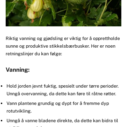
Riktig vanning og gjødsling er viktig for å opprettholde
sunne og produktive stikkelsbærbusker. Her er noen
retningslinjer du kan følge:
Vanning:
Hold jorden jevnt fuktig, spesielt under tørre perioder.
Unngå overvanning, da dette kan føre til råtne røtter.
Vann plantene grundig og dypt for å fremme dyp
rotutvikling.
Unngå å vanne bladene direkte, da dette kan bidra til