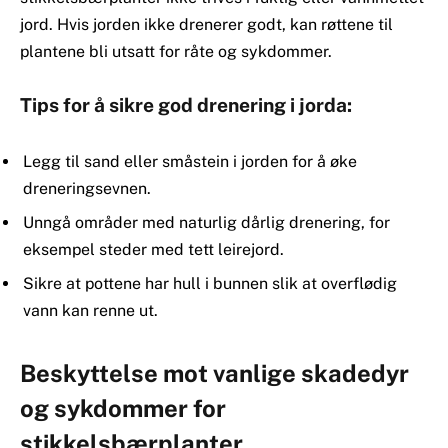
jord. Hvis jorden ikke drenerer godt, kan røttene til
plantene bli utsatt for råte og sykdommer.
Tips for å sikre god drenering i jorda:
Legg til sand eller småstein i jorden for å øke
dreneringsevnen.
Unngå områder med naturlig dårlig drenering, for
eksempel steder med tett leirejord.
Sikre at pottene har hull i bunnen slik at overflødig
vann kan renne ut.
Beskyttelse mot vanlige skadedyr
og sykdommer for
stikkelsbærplanter