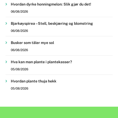
Hvordan dyrke honningmelon: Slik gjør du det!
06/08/2026
Bjarkøyspirea – Stell, beskjæring og blomstring
06/08/2026
Busker som tåler mye sol
06/08/2026
Hva kan man plante i plantekasser?
05/08/2026
Hvordan plante thuja hekk
05/08/2026