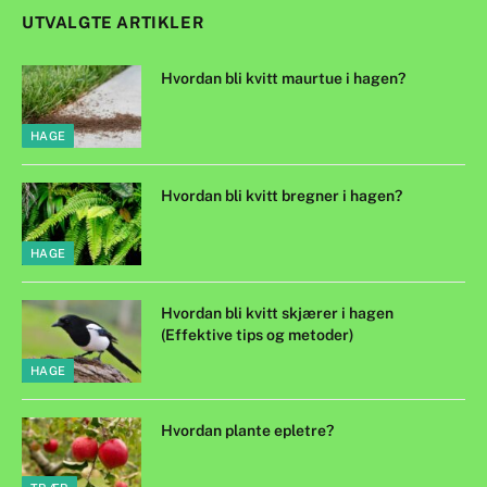
UTVALGTE ARTIKLER
Hvordan bli kvitt maurtue i hagen?
HAGE
Hvordan bli kvitt bregner i hagen?
HAGE
Hvordan bli kvitt skjærer i hagen
(Effektive tips og metoder)
HAGE
Hvordan plante epletre?