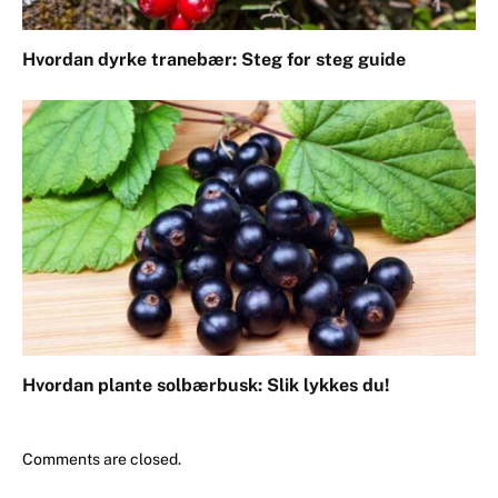
Hvordan dyrke tranebær: Steg for steg guide
Hvordan plante solbærbusk: Slik lykkes du!
Comments are closed.