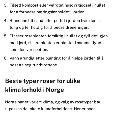
Tilsett kompost eller velrotet husdyrgjødsel i hullet
for å forbedre næringsinnholdet i jorden.
Bland inn litt sand eller perlitt i jorden hvis den er
tung og leirholdig for å bedre dreneringen.
Plasser roseplanten forsiktig i hullet og fyll det igjen
med jord, slik at planten er plantet i samme dybde
som den var i potten.
Vann grundig etter planting for å hjelpe jorden til å
bosette seg rundt røttene.
Beste typer roser for ulike
klimaforhold i Norge
Norge har et variert klima, og valg av rosetyper bør
tilpasses de lokale klimaforholdene. Her er noen