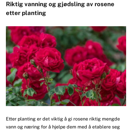
Riktig vanning og gjødsling av rosene
etter planting
Etter planting er det viktig å gi rosene riktig mengde
vann og næring for å hjelpe dem med å etablere seg