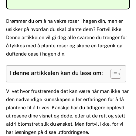
Drømmer du om å ha vakre roser i hagen din, men er
usikker på hvordan du skal plante dem? Fortvil ikke!
Denne artikkelen vil gi deg alle svarene du trenger for
å lykkes med å plante roser og skape en fargerik og
duftende oase i hagen din.
I denne artikkelen kan du lese om:
Vi vet hvor frustrerende det kan være når man ikke har
den nødvendige kunnskapen eller erfaringen for å få
plantene til å trives. Kanskje har du tidligere opplevd
at rosene dine visnet og døde, eller at de rett og slett
aldri blomstret slik du ønsket. Men fortvil ikke, for vi
har løsningen på disse utfordringene.