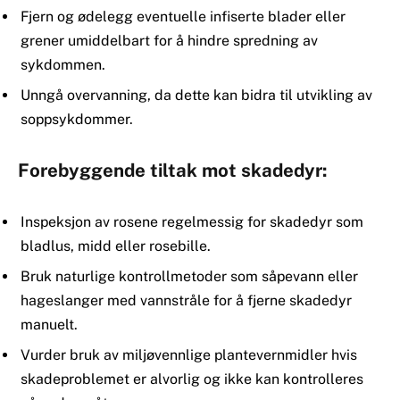
Fjern og ødelegg eventuelle infiserte blader eller
grener umiddelbart for å hindre spredning av
sykdommen.
Unngå overvanning, da dette kan bidra til utvikling av
soppsykdommer.
Forebyggende tiltak mot skadedyr:
Inspeksjon av rosene regelmessig for skadedyr som
bladlus, midd eller rosebille.
Bruk naturlige kontrollmetoder som såpevann eller
hageslanger med vannstråle for å fjerne skadedyr
manuelt.
Vurder bruk av miljøvennlige plantevernmidler hvis
skadeproblemet er alvorlig og ikke kan kontrolleres