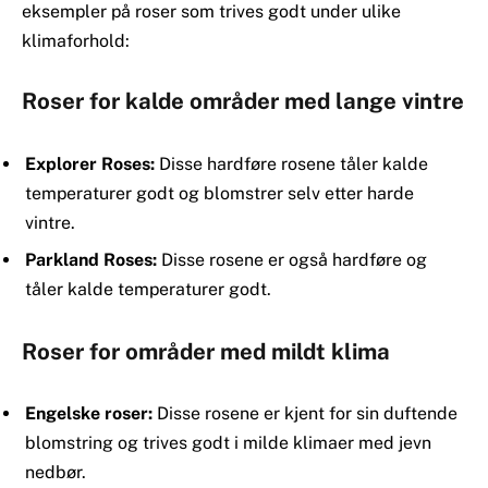
eksempler på roser som trives godt under ulike
klimaforhold:
Roser for kalde områder med lange vintre
Explorer Roses:
Disse hardføre rosene tåler kalde
temperaturer godt og blomstrer selv etter harde
vintre.
Parkland Roses:
Disse rosene er også hardføre og
tåler kalde temperaturer godt.
Roser for områder med mildt klima
Engelske roser:
Disse rosene er kjent for sin duftende
blomstring og trives godt i milde klimaer med jevn
nedbør.