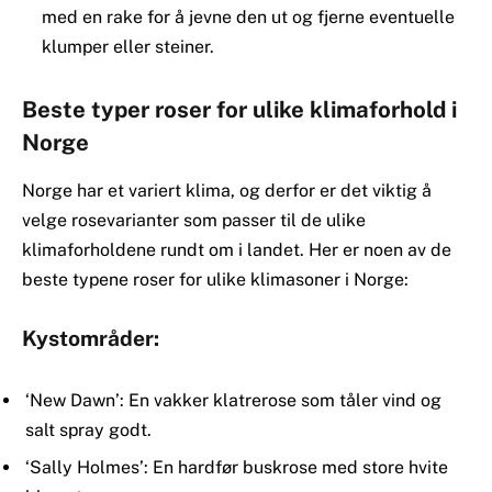
med en rake for å jevne den ut og fjerne eventuelle
klumper eller steiner.
Beste typer roser for ulike klimaforhold i
Norge
Norge har et variert klima, og derfor er det viktig å
velge rosevarianter som passer til de ulike
klimaforholdene rundt om i landet. Her er noen av de
beste typene roser for ulike klimasoner i Norge:
Kystområder:
‘New Dawn’: En vakker klatrerose som tåler vind og
salt spray godt.
‘Sally Holmes’: En hardfør buskrose med store hvite