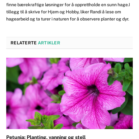
finne bærekraftige løsninger for å opprettholde en sunn hage.I
tillegg til å skrive for Hjem og Hobby, liker Randi å lese om
hagearbeid og ta turer i naturen for å observere planter og dyr.
RELATERTE
ARTIKLER
Petunia: Planting, vanning og stell