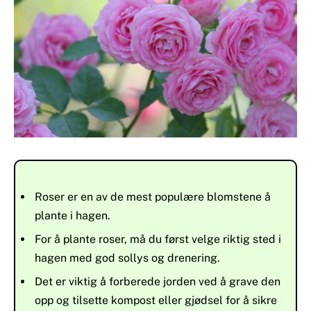
Roser er en av de mest populære blomstene å
plante i hagen.
For å plante roser, må du først velge riktig sted i
hagen med god sollys og drenering.
Det er viktig å forberede jorden ved å grave den
opp og tilsette kompost eller gjødsel for å sikre