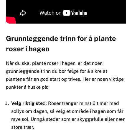
Grunnleggende trinn for å plante
roser i hagen
Når du skal plante roser i hagen, er det noen
grunnleggende trinn du bør følge for å sikre at
plantene får en god start og trives. Her er noen viktige
punkter å huske på:
Velg riktig ste
d: Roser trenger minst 6 timer med
sollys om dagen, så velg et område i hagen som får
mye sol. Unngå steder som er skyggefulle eller nær
store trær.