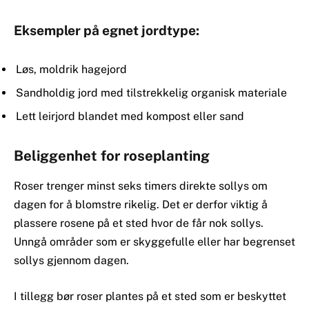
Eksempler på egnet jordtype:
Løs, moldrik hagejord
Sandholdig jord med tilstrekkelig organisk materiale
Lett leirjord blandet med kompost eller sand
Beliggenhet for roseplanting
Roser trenger minst seks timers direkte sollys om
dagen for å blomstre rikelig. Det er derfor viktig å
plassere rosene på et sted hvor de får nok sollys.
Unngå områder som er skyggefulle eller har begrenset
sollys gjennom dagen.
I tillegg bør roser plantes på et sted som er beskyttet