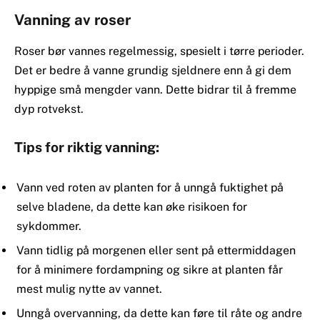
Vanning av roser
Roser bør vannes regelmessig, spesielt i tørre perioder.
Det er bedre å vanne grundig sjeldnere enn å gi dem
hyppige små mengder vann. Dette bidrar til å fremme
dyp rotvekst.
Tips for riktig vanning:
Vann ved roten av planten for å unngå fuktighet på
selve bladene, da dette kan øke risikoen for
sykdommer.
Vann tidlig på morgenen eller sent på ettermiddagen
for å minimere fordampning og sikre at planten får
mest mulig nytte av vannet.
Unngå overvanning, da dette kan føre til råte og andre