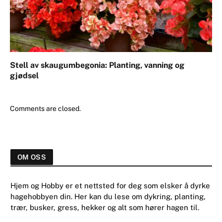
Stell av skaugumbegonia: Planting, vanning og
gjødsel
Comments are closed.
OM OSS
Hjem og Hobby er et nettsted for deg som elsker å dyrke
hagehobbyen din. Her kan du lese om dykring, planting,
trær, busker, gress, hekker og alt som hører hagen til.