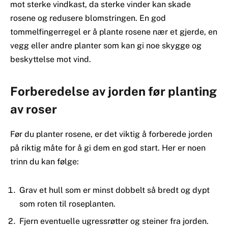
mot sterke vindkast, da sterke vinder kan skade
rosene og redusere blomstringen. En god
tommelfingerregel er å plante rosene nær et gjerde, en
vegg eller andre planter som kan gi noe skygge og
beskyttelse mot vind.
Forberedelse av jorden før planting
av roser
Før du planter rosene, er det viktig å forberede jorden
på riktig måte for å gi dem en god start. Her er noen
trinn du kan følge:
Grav et hull som er minst dobbelt så bredt og dypt
som roten til roseplanten.
Fjern eventuelle ugressrøtter og steiner fra jorden.