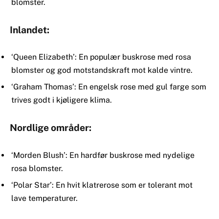
blomster.
Inlandet:
‘Queen Elizabeth’: En populær buskrose med rosa
blomster og god motstandskraft mot kalde vintre.
‘Graham Thomas’: En engelsk rose med gul farge som
trives godt i kjøligere klima.
Nordlige områder:
‘Morden Blush’: En hardfør buskrose med nydelige
rosa blomster.
‘Polar Star’: En hvit klatrerose som er tolerant mot
lave temperaturer.