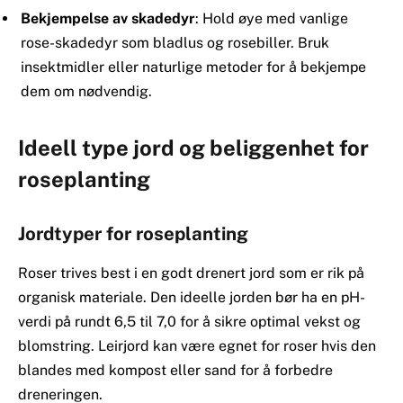
Bekjempelse av skadedyr
: Hold øye med vanlige
rose-skadedyr som bladlus og rosebiller. Bruk
insektmidler eller naturlige metoder for å bekjempe
dem om nødvendig.
Ideell type jord og beliggenhet for
roseplanting
Jordtyper for roseplanting
Roser trives best i en godt drenert jord som er rik på
organisk materiale. Den ideelle jorden bør ha en pH-
verdi på rundt 6,5 til 7,0 for å sikre optimal vekst og
blomstring. Leirjord kan være egnet for roser hvis den
blandes med kompost eller sand for å forbedre
dreneringen.