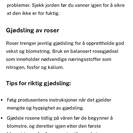
problemer. Sjekk jorden før du vanner igjen for å sikre
at den ikke er for fuktig.
Gjødsling av roser
Roser trenger jevnlig gjødsling for å opprettholde god
vekst og blomstring. Bruk en balansert rosegjødsel
som inneholder nødvendige næringsstoffer som
nitrogen, fosfor og kalium.
Tips for riktig gjødsling:
Følg produsentens instruksjoner når det gjelder
mengde og hyppighet av gjødsling.
Gjødsle rosene tidlig på våren før de begynner å
blomstre, og deretter igjen etter den første