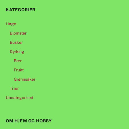
KATEGORIER
Hage
Blomster
Busker
Dyrking
Bær
Frukt
Grønnsaker
Trær
Uncategorized
OM HJEM OG HOBBY