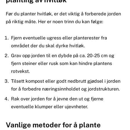
Før du planter hvitløk, er det viktig å forberede jorden
på riktig måte. Her er noen trinn du kan følge:
Fjern eventuelle ugress eller planterester fra
området der du skal dyrke hvitløk.
Grav opp jorden til en dybde på ca. 20-25 cm og
fjern steiner eller rusk som kan hindre plantens
rotvekst.
Tilsett kompost eller godt nedbrutt gjødsel i jorden
for å forbedre næringsinnholdet og jordstrukturen.
Rak over jorden for å jevne den ut og fjerne
eventuelle klumper eller ujevnheter.
Vanlige metoder for å plante