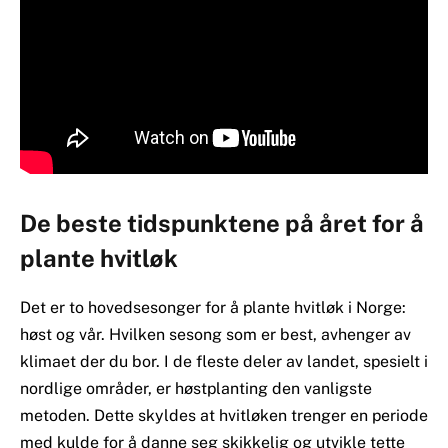
De beste tidspunktene på året for å
plante hvitløk
Det er to hovedsesonger for å plante hvitløk i Norge:
høst og vår. Hvilken sesong som er best, avhenger av
klimaet der du bor. I de fleste deler av landet, spesielt i
nordlige områder, er høstplanting den vanligste
metoden. Dette skyldes at hvitløken trenger en periode
med kulde for å danne seg skikkelig og utvikle tette