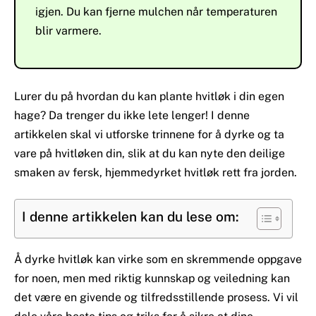
igjen. Du kan fjerne mulchen når temperaturen
blir varmere.
Lurer du på hvordan du kan plante hvitløk i din egen
hage? Da trenger du ikke lete lenger! I denne
artikkelen skal vi utforske trinnene for å dyrke og ta
vare på hvitløken din, slik at du kan nyte den deilige
smaken av fersk, hjemmedyrket hvitløk rett fra jorden.
I denne artikkelen kan du lese om:
Å dyrke hvitløk kan virke som en skremmende oppgave
for noen, men med riktig kunnskap og veiledning kan
det være en givende og tilfredsstillende prosess. Vi vil