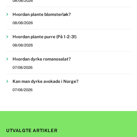
08/08/2026
Hvordan plante blomsterløk?
08/08/2026
Hvordan plante purre (På 1-2-3!)
08/08/2026
Hvordan dyrke romanosalat?
07/08/2026
Kan man dyrke avokado i Norge?
07/08/2026
UTVALGTE ARTIKLER