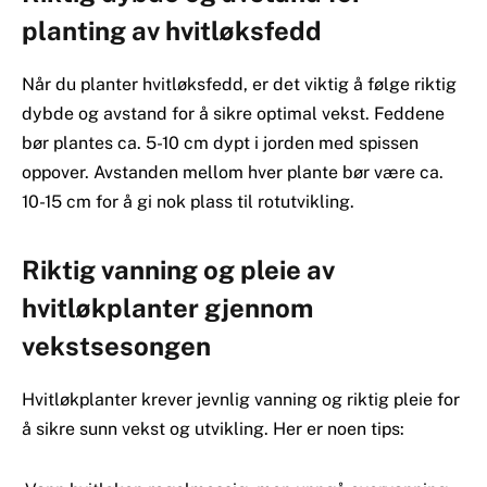
planting av hvitløksfedd
Når du planter hvitløksfedd, er det viktig å følge riktig
dybde og avstand for å sikre optimal vekst. Feddene
bør plantes ca. 5-10 cm dypt i jorden med spissen
oppover. Avstanden mellom hver plante bør være ca.
10-15 cm for å gi nok plass til rotutvikling.
Riktig vanning og pleie av
hvitløkplanter gjennom
vekstsesongen
Hvitløkplanter krever jevnlig vanning og riktig pleie for
å sikre sunn vekst og utvikling. Her er noen tips: