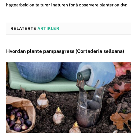
hagearbeid og ta turer i naturen for å observere planter og dyr.
RELATERTE
ARTIKLER
Hvordan plante pampasgress (Cortaderia selloana)