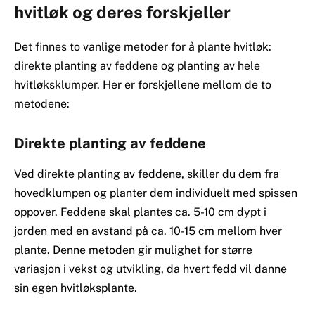
hvitløk og deres forskjeller
Det finnes to vanlige metoder for å plante hvitløk:
direkte planting av feddene og planting av hele
hvitløksklumper. Her er forskjellene mellom de to
metodene:
Direkte planting av feddene
Ved direkte planting av feddene, skiller du dem fra
hovedklumpen og planter dem individuelt med spissen
oppover. Feddene skal plantes ca. 5-10 cm dypt i
jorden med en avstand på ca. 10-15 cm mellom hver
plante. Denne metoden gir mulighet for større
variasjon i vekst og utvikling, da hvert fedd vil danne
sin egen hvitløksplante.