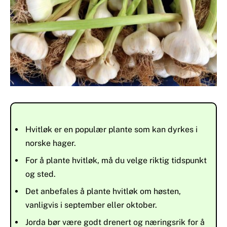
Hvitløk er en populær plante som kan dyrkes i
norske hager.
For å plante hvitløk, må du velge riktig tidspunkt
og sted.
Det anbefales å plante hvitløk om høsten,
vanligvis i september eller oktober.
Jorda bør være godt drenert og næringsrik for å