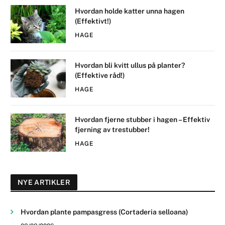
Hvordan holde katter unna hagen
(Effektivt!)
HAGE
Hvordan bli kvitt ullus på planter?
(Effektive råd!)
HAGE
Hvordan fjerne stubber i hagen – Effektiv
fjerning av trestubber!
HAGE
NYE ARTIKLER
Hvordan plante pampasgress (Cortaderia selloana)