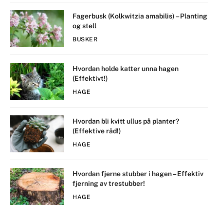
Fagerbusk (Kolkwitzia amabilis) – Planting
og stell
BUSKER
Hvordan holde katter unna hagen
(Effektivt!)
HAGE
Hvordan bli kvitt ullus på planter?
(Effektive råd!)
HAGE
Hvordan fjerne stubber i hagen – Effektiv
fjerning av trestubber!
HAGE