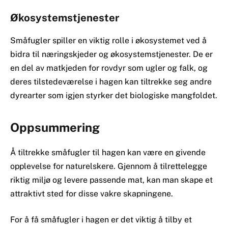
Økosystemstjenester
Småfugler spiller en viktig rolle i økosystemet ved å
bidra til næringskjeder og økosystemstjenester. De er
en del av matkjeden for rovdyr som ugler og falk, og
deres tilstedeværelse i hagen kan tiltrekke seg andre
dyrearter som igjen styrker det biologiske mangfoldet.
Oppsummering
Å tiltrekke småfugler til hagen kan være en givende
opplevelse for naturelskere. Gjennom å tilrettelegge
riktig miljø og levere passende mat, kan man skape et
attraktivt sted for disse vakre skapningene.
For å få småfugler i hagen er det viktig å tilby et