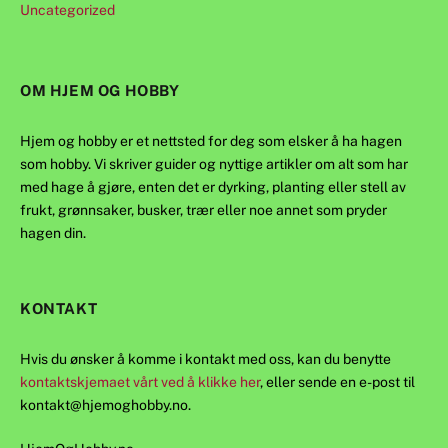
Uncategorized
OM HJEM OG HOBBY
Hjem og hobby er et nettsted for deg som elsker å ha hagen
som hobby. Vi skriver guider og nyttige artikler om alt som har
med hage å gjøre, enten det er dyrking, planting eller stell av
frukt, grønnsaker, busker, trær eller noe annet som pryder
hagen din.
KONTAKT
Hvis du ønsker å komme i kontakt med oss, kan du benytte
kontaktskjemaet vårt ved å klikke her
, eller sende en e-post til
kontakt@hjemoghobby.no
.