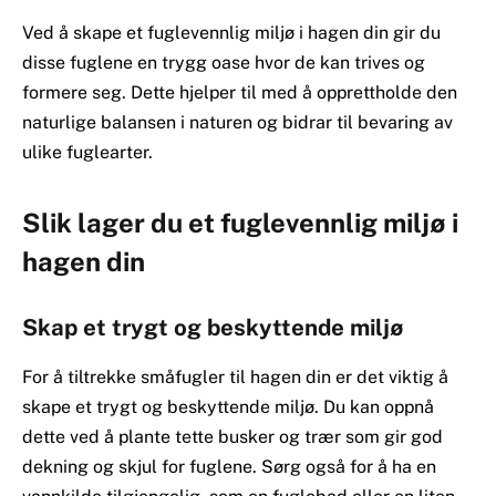
Ved å skape et fuglevennlig miljø i hagen din gir du
disse fuglene en trygg oase hvor de kan trives og
formere seg. Dette hjelper til med å opprettholde den
naturlige balansen i naturen og bidrar til bevaring av
ulike fuglearter.
Slik lager du et fuglevennlig miljø i
hagen din
Skap et trygt og beskyttende miljø
For å tiltrekke småfugler til hagen din er det viktig å
skape et trygt og beskyttende miljø. Du kan oppnå
dette ved å plante tette busker og trær som gir god
dekning og skjul for fuglene. Sørg også for å ha en