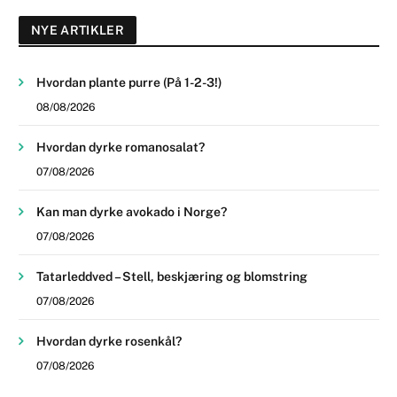
NYE ARTIKLER
Hvordan plante purre (På 1-2-3!)
08/08/2026
Hvordan dyrke romanosalat?
07/08/2026
Kan man dyrke avokado i Norge?
07/08/2026
Tatarleddved – Stell, beskjæring og blomstring
07/08/2026
Hvordan dyrke rosenkål?
07/08/2026