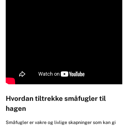
Hvordan tiltrekke småfugler til
hagen
Småfugler er vakre og livlige skapninger som kan gi