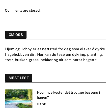
Comments are closed.
OM OSS
Hjem og Hobby er et nettsted for deg som elsker å dyrke
hagehobbyen din. Her kan du lese om dykring, planting,
trær, busker, gress, hekker og alt som hører hagen til.
MEST LEST
Hvor mye koster det å bygge basseng i
hagen?
HAGE