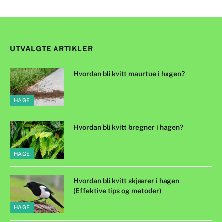
UTVALGTE ARTIKLER
Hvordan bli kvitt maurtue i hagen?
HAGE
Hvordan bli kvitt bregner i hagen?
HAGE
Hvordan bli kvitt skjærer i hagen
(Effektive tips og metoder)
HAGE