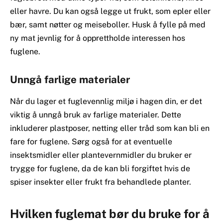
eller havre. Du kan også legge ut frukt, som epler eller
bær, samt nøtter og meiseboller. Husk å fylle på med
ny mat jevnlig for å opprettholde interessen hos
fuglene.
Unngå farlige materialer
Når du lager et fuglevennlig miljø i hagen din, er det
viktig å unngå bruk av farlige materialer. Dette
inkluderer plastposer, netting eller tråd som kan bli en
fare for fuglene. Sørg også for at eventuelle
insektsmidler eller plantevernmidler du bruker er
trygge for fuglene, da de kan bli forgiftet hvis de
spiser insekter eller frukt fra behandlede planter.
Hvilken fuglemat bør du bruke for å